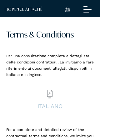
FLORENCE ATTACHÉ
Terms & Conditions
Per una consultazione completa e dettagliata
delle condizioni contrattuali, La invitiamo a fare
riferimento ai documenti allegati, disponibili in
italiano e in inglese.
ITALIANO
For a complete and detailed review of the
contractual terms and conditions, we invite you