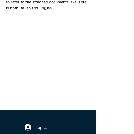
to refer to the attached documents, available
in both Italian and English.
Log In